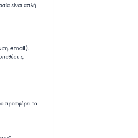
ασία είναι απλή
νση, email).
ϋποθέσεις.
ου προσφέρει το