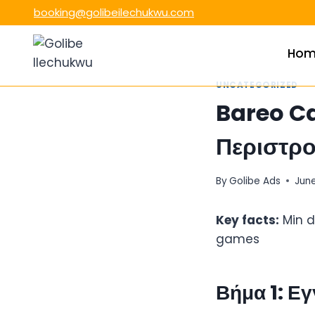
booking@golibeilechukwu.com
Hom
UNCATEGORIZED
Bareo Ca
Περιστρ
By
Golibe Ads
June
Key facts:
Min d
games
Βήμα 1: Ε