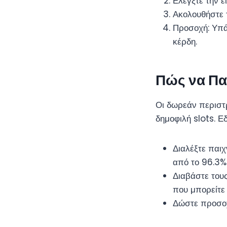
Ελέγξτε την 
Ακολουθήστε τ
Προσοχή: Υπά
κέρδη.
Πώς να Πα
Οι δωρεάν περιστ
δημοφιλή slots. Ε
Διαλέξτε παι
από το 96.3%
Διαβάστε τους
που μπορείτε 
Δώστε προσοχ