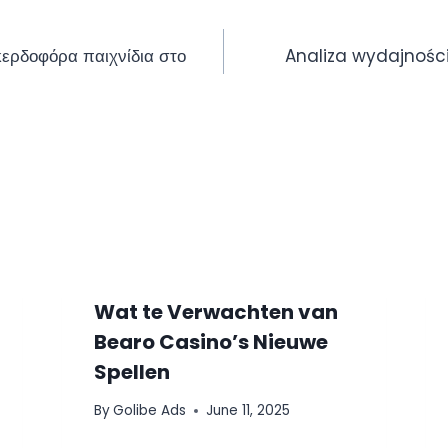
κερδοφόρα παιχνίδια στο
Analiza wydajnośc
Wat te Verwachten van
Bearo Casino’s Nieuwe
Spellen
By
Golibe Ads
June 11, 2025