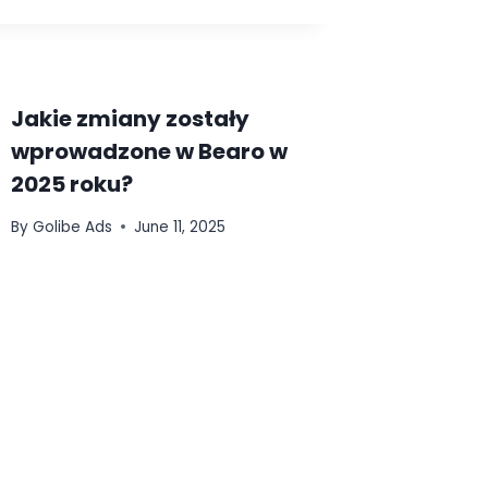
Jakie zmiany zostały
wprowadzone w
Bearo
w
2025 roku?
By
Golibe Ads
June 11, 2025