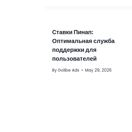
Ставки Пинап:
Оптимальная служба
поддержки для
пользователей
By
Golibe Ads
May 29, 2026