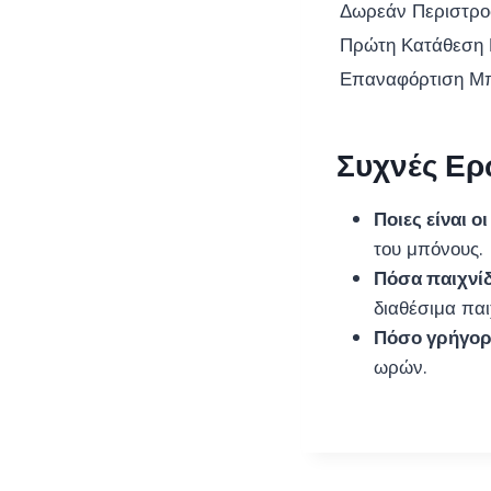
Δωρεάν Περιστρο
Πρώτη Κατάθεση
Επαναφόρτιση Μ
Συχνές Ερ
Ποιες είναι 
του μπόνους.
Πόσα παιχνίδ
διαθέσιμα πα
Πόσο γρήγορ
ωρών.