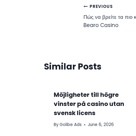
PREVIOUS
Πώς να βρείτε τα πιο 
Bearo Casino
Similar Posts
Möjligheter till högre
vinster på casino utan
svensk licens
By
Golibe Ads
June 6, 2026