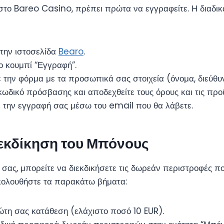
 στο Bareo Casino, πρέπει πρώτα να εγγραφείτε. Η διαδικ
 την ιστοσελίδα
Bearo
.
ο κουμπί “Εγγραφή”.
την φόρμα με τα προσωπικά σας στοιχεία (όνομα, διεύθυ
κωδικό πρόσβασης και αποδεχθείτε τους όρους και τις προ
 την εγγραφή σας μέσω του email που θα λάβετε.
ιεκδίκηση του Μπόνους
σας, μπορείτε να διεκδικήσετε τις δωρεάν περιστροφές π
ολουθήστε τα παρακάτω βήματα:
ώτη σας κατάθεση (ελάχιστο ποσό 10 EUR).