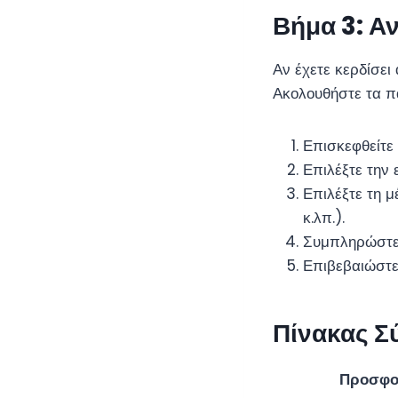
Βήμα 3: Α
Αν έχετε κερδίσει
Ακολουθήστε τα π
Επισκεφθείτε 
Επιλέξτε την 
Επιλέξτε τη 
κ.λπ.).
Συμπληρώστε 
Επιβεβαιώστε
Πίνακας Σ
Προσφο