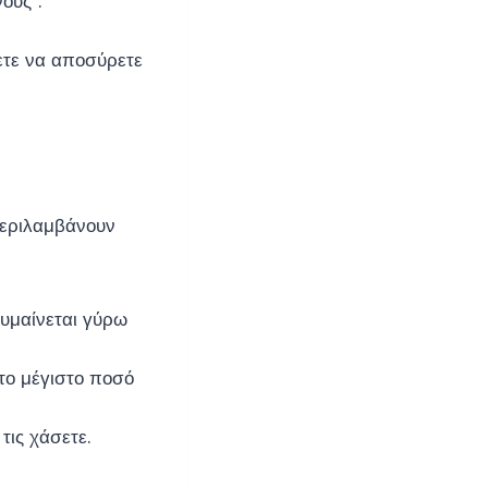
ους”.
ετε να αποσύρετε
περιλαμβάνουν
κυμαίνεται γύρω
 το μέγιστο ποσό
ις χάσετε.