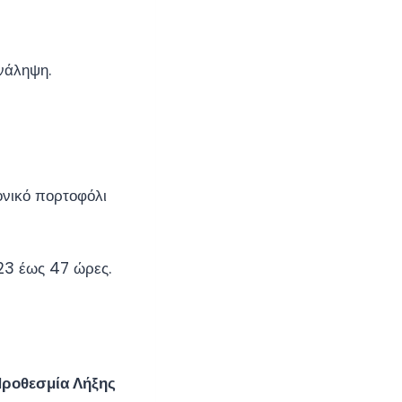
νάληψη.
ονικό πορτοφόλι
23 έως 47 ώρες.
ροθεσμία Λήξης