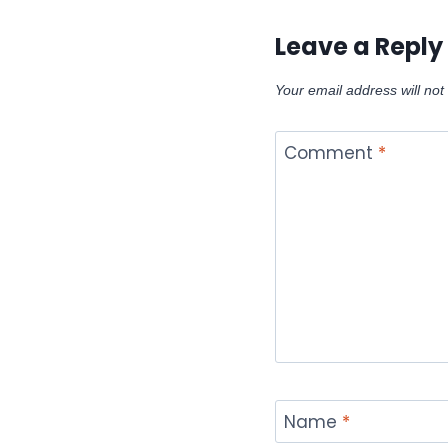
Leave a Reply
Your email address will not
Comment
*
Name
*