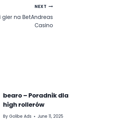
NEXT
i gier na BetAndreas
Casino
bearo
– Poradnik dla
high rollerów
By
Golibe Ads
June 11, 2025