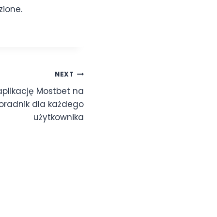
zione.
NEXT
aplikację Mostbet na
Poradnik dla każdego
użytkownika