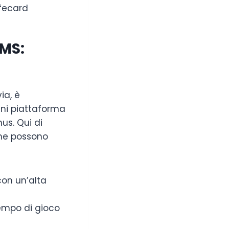
fecard
AMS:
via, è
ni piattaforma
nus. Qui di
ome possono
con un’alta
tempo di gioco