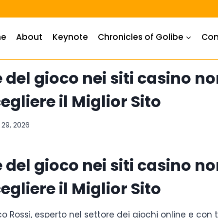
e
About
Keynote
Chronicles of Golibe
Con
e del gioco nei siti casino 
gliere il Miglior Sito
 29, 2026
e del gioco nei siti casino 
gliere il Miglior Sito
o Rossi, esperto nel settore dei giochi online e con t