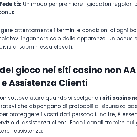
Fedeltà:
Un modo per premiare i giocatori regolari
bonus.
gere attentamente i termini e condizioni di ogni bo
asciatevi ingannare solo dalle apparenze; un bonus 
isiti di scommessa elevati.
 del gioco nei siti casino non A
 e Assistenza Clienti
on sottovalutare quando si scelgono i
siti casino 
uratevi che dispongano di protocolli di sicurezza a
 per proteggere i vostri dati personali. Inoltre, è essen
rvizio di assistenza clienti. Ecco i canali tramite c
are l’assistenza: