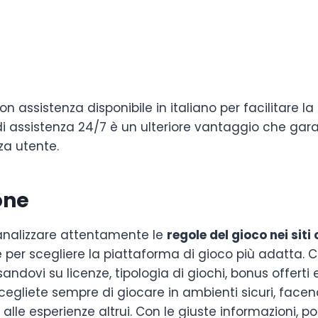
con assistenza disponibile in italiano per facilitare 
 di assistenza 24/7 è un ulteriore vantaggio che gar
za utente.
one
 analizzare attentamente le
regole del gioco nei siti
 per scegliere la piattaforma di gioco più adatta. 
andovi su licenze, tipologia di giochi, bonus offerti 
. Scegliete sempre di giocare in ambienti sicuri, fac
 alle esperienze altrui. Con le giuste informazioni, pot