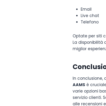
Email
Live chat
Telefono
Optate per siti 
La disponibilità
miglior esperien
Conclusi
In conclusione,
AAMS
è cruciale
varie opzioni bas
servizio clienti
alle recensioni e