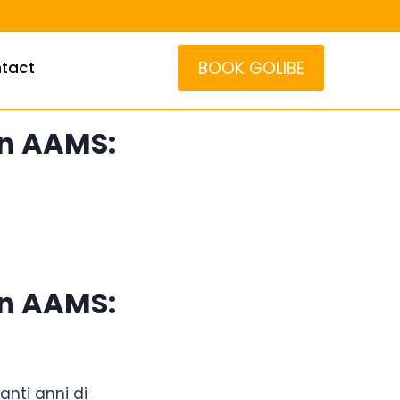
BOOK GOLIBE
tact
non AAMS:
non AAMS:
anti anni di