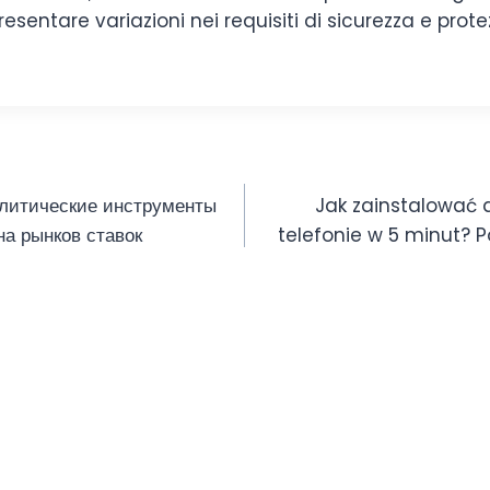
esentare variazioni nei requisiti di sicurezza e prote
алитические инструменты
Jak zainstalować 
на рынков ставок
telefonie w 5 minut? 