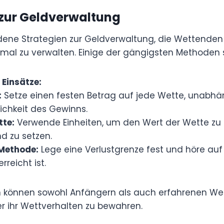
 zur Geldverwaltung
edene Strategien zur Geldverwaltung, die Wettenden
timal zu verwalten. Einige der gängigsten Methoden 
 Einsätze:
:
Setze einen festen Betrag auf jede Wette, unabhä
ichkeit des Gewinns.
tte:
Verwende Einheiten, um den Wert der Wette z
d zu setzen.
Methode:
Lege eine Verlustgrenze fest und höre auf
rreicht ist.
n können sowohl Anfängern als auch erfahrenen We
er ihr Wettverhalten zu bewahren.