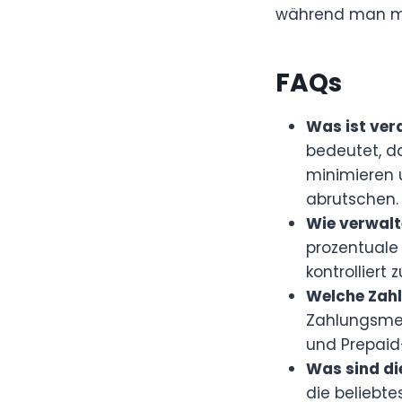
während man mi
FAQs
Was ist ver
bedeutet, da
minimieren u
abrutschen.
Wie verwalt
prozentuale 
kontrolliert 
Welche Zah
Zahlungsmet
und Prepaid
Was sind di
die beliebte