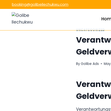
booking@golibeilechukwu.com
Hom
UNCATEGORIZED
Verantwo
Geldver
By
Golibe Ads
May
Verantwo
Geldver
Verantwortungsvo