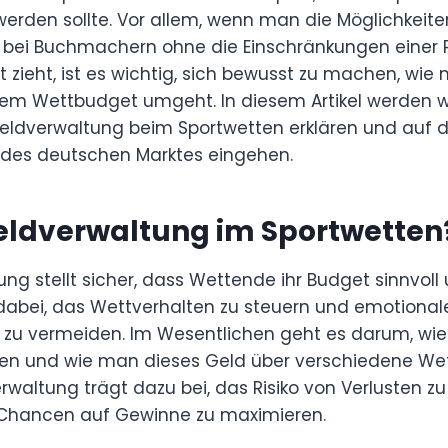
werden sollte. Vor allem, wenn man die Möglichkeite
bei Buchmachern ohne die Einschränkungen einer P
t zieht, ist es wichtig, sich bewusst zu machen, wie
inem Wettbudget umgeht. In diesem Artikel werden w
Geldverwaltung beim Sportwetten erklären und auf d
 des deutschen Marktes eingehen.
Geldverwaltung im Sportwetten
ng stellt sicher, dass Wettende ihr Budget sinnvoll
t dabei, das Wettverhalten zu steuern und emotional
zu vermeiden. Im Wesentlichen geht es darum, wie
tzen und wie man dieses Geld über verschiedene Wett
rwaltung trägt dazu bei, das Risiko von Verlusten z
e Chancen auf Gewinne zu maximieren.