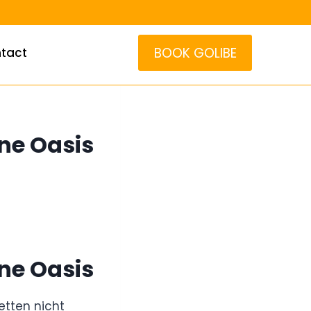
BOOK GOLIBE
tact
ne Oasis
ne Oasis
etten nicht