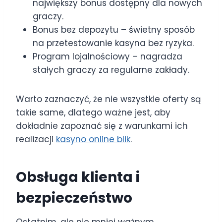
największy bonus dostępny dla nowych
graczy.
Bonus bez depozytu – świetny sposób
na przetestowanie kasyna bez ryzyka.
Program lojalnościowy – nagradza
stałych graczy za regularne zakłady.
Warto zaznaczyć, że nie wszystkie oferty są
takie same, dlatego ważne jest, aby
dokładnie zapoznać się z warunkami ich
realizacji
kasyno online blik
.
Obsługa klienta i
bezpieczeństwo
Ostatnim, ale nie mniej ważnym