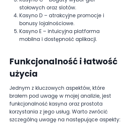
stołowych oraz slotów.
Kasyno D – atrakcyjne promocje i
bonusy lojalnościowe.
Kasyno E – intuicyjna platforma
mobilna i dostępność aplikacji.
Funkcjonalność i łatwość
użycia
Jednym z kluczowych aspektów, które
brałem pod uwagę w mojej analizie, jest
funkcjonalność kasyna oraz prostota
korzystania z jego usług. Warto zwrócić
szczególną uwagę na następujące aspekty: