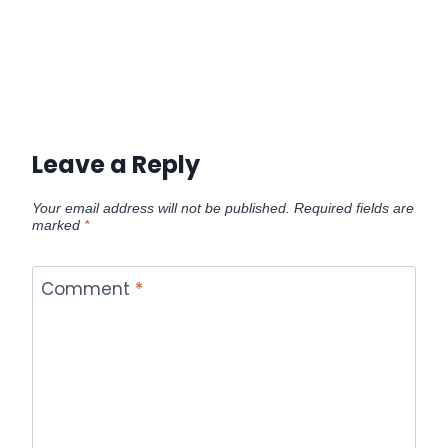
Leave a Reply
Your email address will not be published.
Required fields are
marked
*
Comment
*