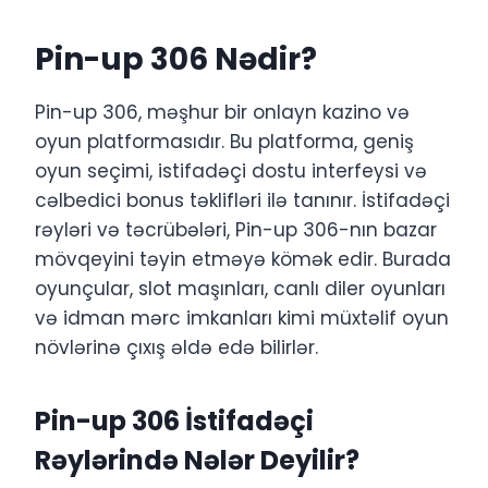
Pin-up 306 Nədir?
Pin-up 306, məşhur bir onlayn kazino və
oyun platformasıdır. Bu platforma, geniş
oyun seçimi, istifadəçi dostu interfeysi və
cəlbedici bonus təklifləri ilə tanınır. İstifadəçi
rəyləri və təcrübələri, Pin-up 306-nın bazar
mövqeyini təyin etməyə kömək edir. Burada
oyunçular, slot maşınları, canlı diler oyunları
və idman mərc imkanları kimi müxtəlif oyun
növlərinə çıxış əldə edə bilirlər.
Pin-up 306 İstifadəçi
Rəylərində Nələr Deyilir?