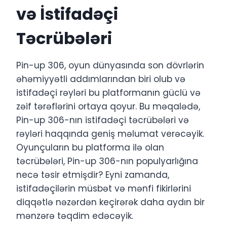
və İstifadəçi
Təcrübələri
Pin-up 306, oyun dünyasında son dövrlərin
əhəmiyyətli addımlarından biri olub və
istifadəçi rəyləri bu platformanın güclü və
zəif tərəflərini ortaya qoyur. Bu məqalədə,
Pin-up 306-nın istifadəçi təcrübələri və
rəyləri haqqında geniş məlumat verəcəyik.
Oyunçuların bu platforma ilə olan
təcrübələri, Pin-up 306-nın populyarlığına
necə təsir etmişdir? Eyni zamanda,
istifadəçilərin müsbət və mənfi fikirlərini
diqqətlə nəzərdən keçirərək daha aydın bir
mənzərə təqdim edəcəyik.