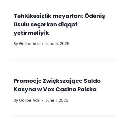
Təhlükəsizlik meyarları: Ödəniş
üsulu seçərkən diqqət
yetirməliyik
By
Golibe Ads
June 5, 2026
Promocje Zwiększające Saldo
Kasyna w Vox Casino Polska
By
Golibe Ads
June 1, 2026